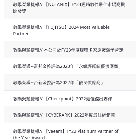
敦陽榮耀捷報// 【NUTANIX】FY24經銷夥伴最佳市場商機
開發獎
敦陽榮耀捷報// 【FUJITSU】2024 Most Valuable
Partner
敦陽榮耀捷報// 本公司於FY23年度履獲多家原廠頒予肯定
敦陽榮獲--富邦金控評為2023年「永續評鑑績優供應商」
敦陽榮獲--台新金控評為2022年「優良供應商」
敦陽榮耀捷報// 【Checkpoint】2022最佳傑出夥伴
敦陽榮耀捷報// 【CYBERARK】2022年度最佳經銷商
敦陽榮耀捷報// 【Veeam】FY22 Platinum Partner of
the Year Award