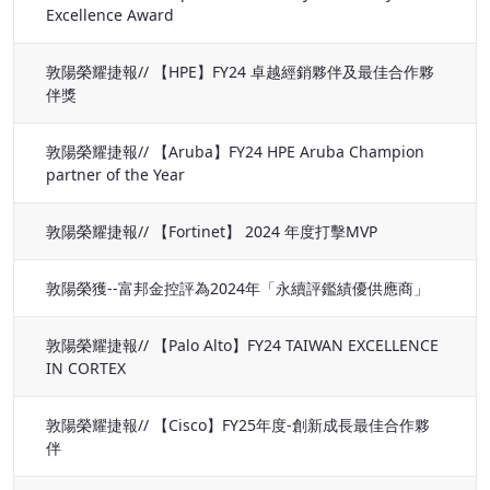
Excellence Award
敦陽榮耀捷報// 【HPE】FY24 卓越經銷夥伴及最佳合作夥
伴獎
敦陽榮耀捷報// 【Aruba】FY24 HPE Aruba Champion
partner of the Year
敦陽榮耀捷報// 【Fortinet】 2024 年度打擊MVP
敦陽榮獲--富邦金控評為2024年「永續評鑑績優供應商」
敦陽榮耀捷報// 【Palo Alto】FY24 TAIWAN EXCELLENCE
IN CORTEX
敦陽榮耀捷報// 【Cisco】FY25年度-創新成長最佳合作夥
伴