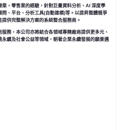
療業，零售業的經驗，針對巨量資料分析、
AI
深度學
顧問、平台、分析工具
(
自動建模
)
等。以提昇整體競爭
能提供完整解決方案的系統整合服務商。
術服務，本公司亦將結合各領域專精廠商提供更多元、
境永續及社會公益等領域，朝著企業永續發展的願景邁