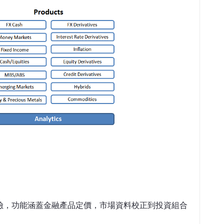
險，功能涵蓋金融產品定價，市場資料校正到投資組合