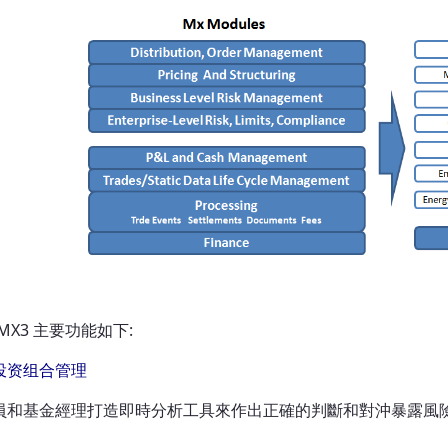
 MX3 主要功能如下:
投资组合管理
員和基金經理打造即時分析工具來作出正確的判斷和對沖暴露風