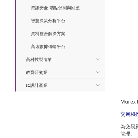
資訊安全-端點偵測與回應
智慧決策分析平台
資料整合解決方案
高速數據傳輸平台
高科技製造業
教育研究業
IC設計產業
Murex
交易和
為交易
管理。