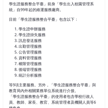
學生證服務整合平臺」前身「學生出入校園管理系
統」自99年起的維運服務廠商。
目前「學生證服務整合平臺」包含以下：
學生證申辦服務
學生證掛失服務
訊息發送服務
出勤管理服務
公告管理服務
資料管理服務
權限管理服務
後端管理服務
統計分析服務
等9項主要服務。另外，「學生證服務整合平臺」與
教育局內外相關業務單位系統進行介接。
「學生證服務整合平臺」的使用者包含學校行政人
員、教師、家長、教官、系統管理者及機關人員等6