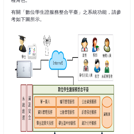
種角色。
有關「數位學生證服務整合平臺」之系統功能，請參
考如下圖所示。