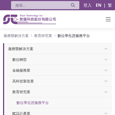
登入
EN
|
繁
數位學生證服務平台
服務暨解決方案
教育研究業
數位學生證服務平台
服務暨解決方案
數位轉型
金融服務業
高科技製造業
教育研究業
數位學生證服務平台
IC設計產業