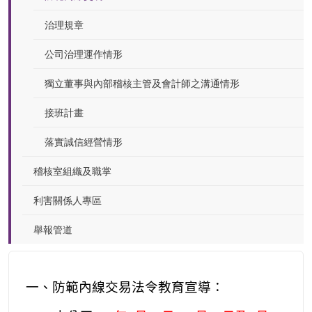
治理規章
公司治理運作情形
獨立董事與內部稽核主管及會計師之溝通情形
接班計畫
落實誠信經營情形
稽核室組織及職掌
利害關係人專區
舉報管道
一、防範內線交易法令教育宣導：