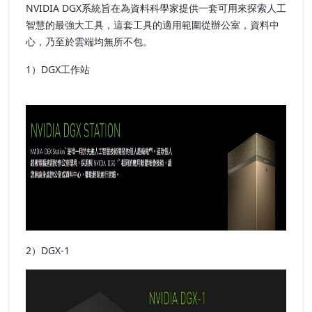
NVIDIA DGX系統旨在為資料科學家提供一套可用來探索人工
智慧的最強大工具，這套工具的適用範圍從辦公室，資料中
心，乃至於雲端均無所不包。
1）DGX工作站
2）DGX-1