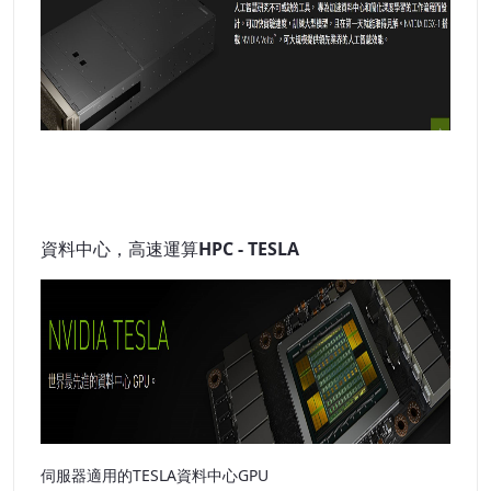
資料中心，高速運算HPC - TESLA
伺服器適用的TESLA資料中心GPU