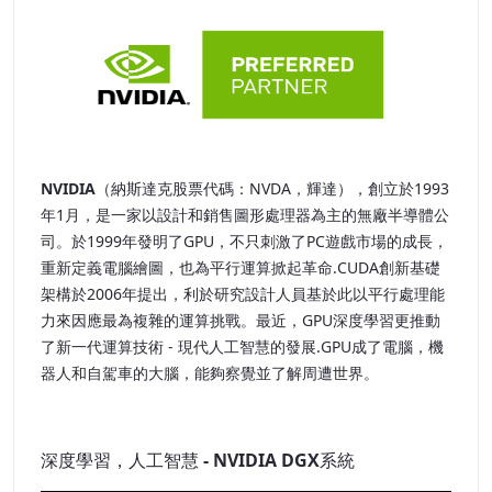
NVIDIA
（納斯達克股票代碼：NVDA，輝達），創立於1993
年1月，是一家以設計和銷售圖形處理器為主的無廠半導體公
司。於1999年發明了GPU，不只刺激了PC遊戲市場的成長，
重新定義電腦繪圖，也為平行運算掀起革命.CUDA創新基礎
架構於2006年提出，利於研究設計人員基於此以平行處理能
力來因應最為複雜的運算挑戰。最近，GPU深度學習更推動
了新一代運算技術 - 現代人工智慧的發展.GPU成了電腦，機
器人和自駕車的大腦，能夠察覺並了解周遭世界。
深度學習，人工智慧 - NVIDIA DGX系統