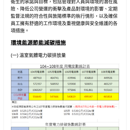
衛生的承諾與目標，包括管理對人員與環境的潛在風
險、降低公司營運的衝擊及產品對環境的影響、定期
監督法規的符合性與敦陽標準的執行情形，以及確保
員工擁有舒適的工作環境及重視健康與安全維護的各
項措施。
環境能源節能減碳措施
(
一)
溫室氣體電力碳排放量