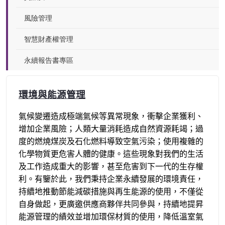
風險管理
智慧財產權管理
永續報告書專區
環境與能源管理
氣候變遷造成極端氣候等異常現象，衝擊企業獲利、
增加企業風險；人類大量消耗造成自然資源耗竭；過
度的燃燒煤炭及石化燃料導致空氣污染；使用複雜的
化學物質更危害人體的健康。這些現象對我們的生活
及工作造成重大的影響，甚至危害到下一代的生存權
利。有鑒於此，我們秉持企業永續發展的環境責任，
持續地推動節能減碳措施與再生能源的使用，不僅從
自身做起，更廣邀供應商夥伴共同參與，持續地提昇
能源管理的績效並增加環保材質的使用，降低溫室氣