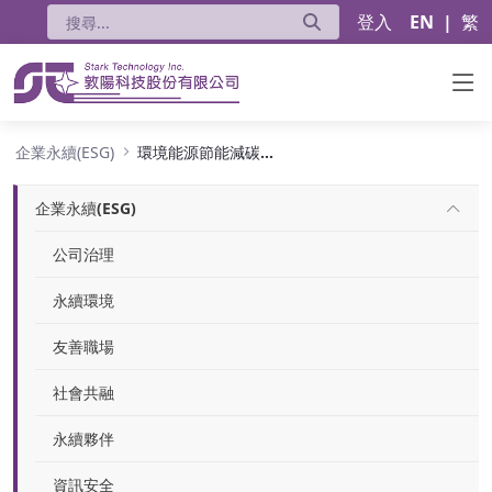
登入
EN
|
繁
環境能源節能減碳措施
企業永續(ESG)
環境能源節能減碳措施
企業永續(ESG)
公司治理
永續環境
友善職場
社會共融
永續夥伴
資訊安全