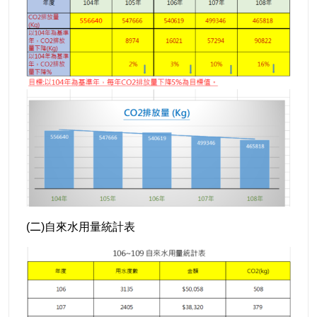
自來水用量統計表
(
二)