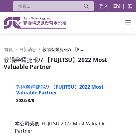
登入
EN
|
繁
敦陽榮耀捷報// 【FUJITSU】2022 Most Valua
首頁
最新消息
敦陽榮耀捷報// 【FUJITSU】2022 Most Valuable Partner
敦陽榮耀捷報// 【FUJITSU】2022 Most
Valuable Partner
敦陽榮耀捷報// 【FUJITSU】2022 Most
Valuable Partner
2023/3/9
本公司榮獲 FUJITSU 2022 Most Valuable
Partner