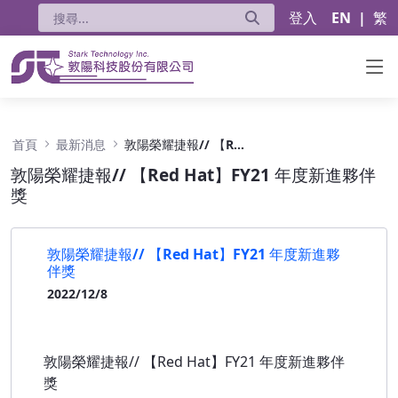
登入
EN
|
繁
敦陽榮耀捷報// 【Red Hat】FY21 年度新進
首頁
最新消息
敦陽榮耀捷報// 【Red Hat】FY21 年度新進夥伴獎
敦陽榮耀捷報// 【Red Hat】FY21 年度新進夥伴
獎
敦陽榮耀捷報// 【Red Hat】FY21 年度新進夥
伴獎
2022/12/8
敦陽榮耀捷報// 【Red Hat】FY21 年度新進夥伴
獎