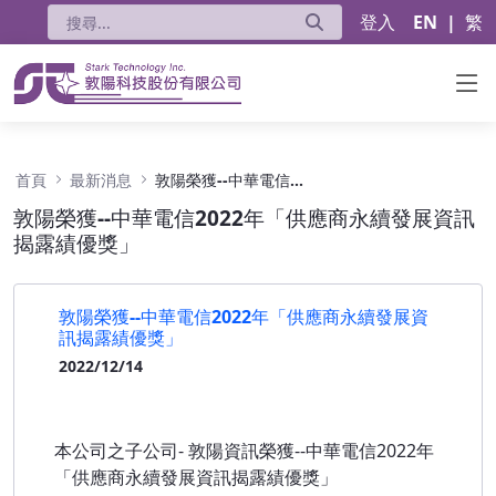
登入
EN
|
繁
敦陽榮獲--中華電信2022年「供應商永續發展
首頁
最新消息
敦陽榮獲--中華電信2022年「供應商永續發展資訊揭露績優獎」
敦陽榮獲--中華電信2022年「供應商永續發展資訊
揭露績優獎」
敦陽榮獲--中華電信2022年「供應商永續發展資
訊揭露績優獎」
2022/12/14
本公司之子公司- 敦陽資訊榮獲--中華電信2022年
「供應商永續發展資訊揭露績優獎」