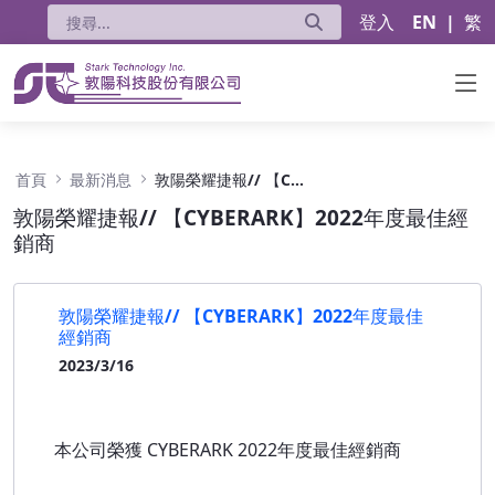
登入
EN
|
繁
敦陽榮耀捷報// 【CYBERARK】2022年度最
首頁
最新消息
敦陽榮耀捷報// 【CYBERARK】2022年度最佳經銷商
敦陽榮耀捷報// 【CYBERARK】2022年度最佳經
銷商
敦陽榮耀捷報// 【CYBERARK】2022年度最佳
經銷商
2023/3/16
本公司榮獲 CYBERARK 2022年度最佳經銷商