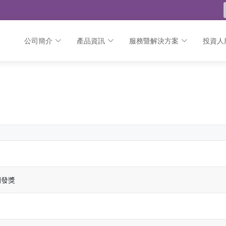
公司簡介
產品資訊
服務暨解決方案
投資人
開發獎