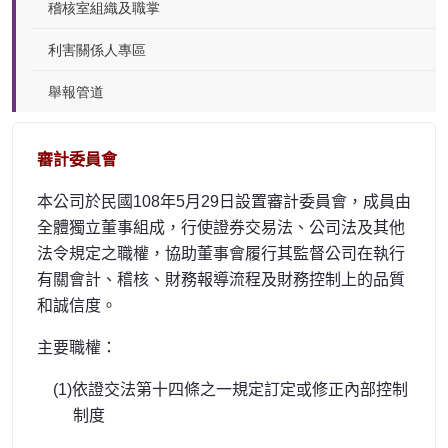
稽核室組織及職掌
利害關係人專區
舉報管道
審計委員會
本公司於民國108年5月29日設置審計委員會，成員由
全體獨立董事組成，行使證券交易法、公司法及其他
法令規定之職權，協助董事會履行其監督公司在執行
有關會計、稽核、財務報導流程及財務控制上的品質
和誠信度。
主要職權：
(1)依證交法第十四條之一規定訂定或修正內部控制
制度