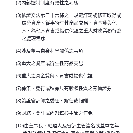
(2)內部控制制度有效性之考核
(3)依證交法第三十六條之一規定訂定或修正取得或
處分資產、從事衍生性商品交易、資金貸與他
人、為他人背書或提供保證之重大財務業務行為
之處理程序
(4)涉及董事自身利害關係之事項
(5)重大之資產或衍生性商品交易
(6)重大之資金貸與、背書或提供保證
(7)募集、發行或私募具有股權性質之有價證券
(8)簽證會計師之委任、解任或報酬
(9)財務、會計或內部稽核主管之任免
(10)由董事長、經理人及會計主管簽名或蓋章之年