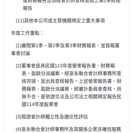
度財務報告及須經會計師查核簽證之第2季財務
報告
(11)其他本公司或主管機關規定之重大事項
年度工作重點：
(1)審閱第1季、第2季及第3季財務報表，並提報董
事會討論
(2)董事會造具民國113年度營業報告書、財務報
表、盈餘分派議案，經安永聯合會計師事務所查
核完竣，並出具查核報告。上述營業報告書、財
務報表、盈餘分派議案，經審計委員會查核，尚
無不合，爰依證交法及公司法之相關規定報告民
國114年度股東會
(3)簽證會計師獨立性及適任性評估
(4)安永聯合會計師事務所及其關係企業非確信服務