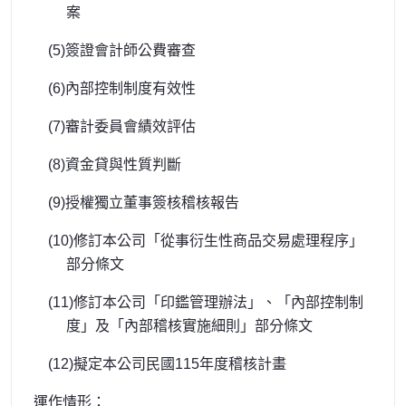
案
(5)簽證會計師公費審查
(6)內部控制制度有效性
(7)審計委員會績效評估
(8)資金貸與性質判斷
(9)授權獨立董事簽核稽核報告
(10)修訂本公司「從事衍生性商品交易處理程序」
部分條文
(11)修訂本公司「印鑑管理辦法」、「內部控制制
度」及「內部稽核實施細則」部分條文
(12)擬定本公司民國115年度稽核計畫
運作情形：