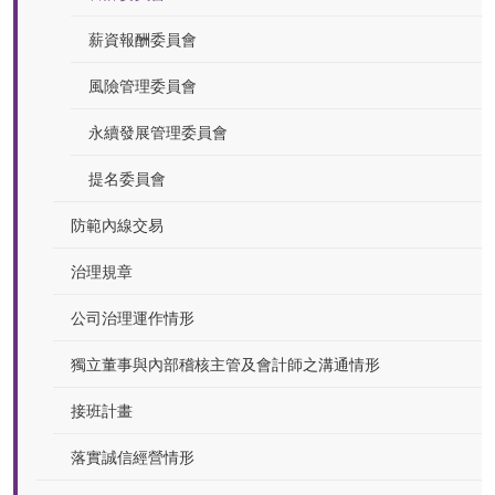
薪資報酬委員會
風險管理委員會
永續發展管理委員會
提名委員會
防範內線交易
治理規章
公司治理運作情形
獨立董事與內部稽核主管及會計師之溝通情形
接班計畫
落實誠信經營情形