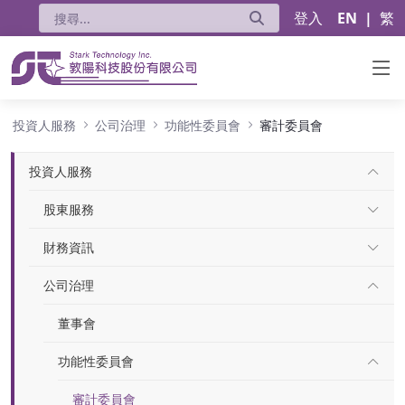
登入
EN
|
繁
審計委員會
投資人服務
公司治理
功能性委員會
審計委員會
投資人服務
股東服務
財務資訊
公司治理
董事會
功能性委員會
審計委員會