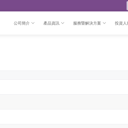
公司簡介
產品資訊
服務暨解決方案
投資人