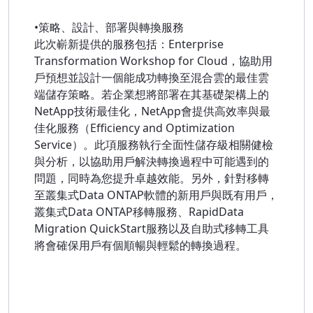
•策略、設計、部署與轉換服務
此次嶄新提供的服務包括：Enterprise
Transformation Workshop for Cloud，協助用
戶預想並設計一個能成功轉換至混合雲的最佳雲
端儲存策略。若企業想將部署在其基礎架構上的
NetApp技術最佳化，NetApp會提供高效率與最
佳化服務（Efficiency and Optimization
Service）。此項服務執行全面性儲存級相關健檢
與分析，以協助用戶解決轉換過程中可能遇到的
問題，同時為您提升卓越效能。另外，針對移轉
至叢集式Data ONTAP軟體的新用戶與既有用戶，
叢集式Data ONTAP移轉服務、RapidData
Migration QuickStart服務以及自助式移轉工具
將會確保用戶有個順暢與輕鬆的轉換過程。