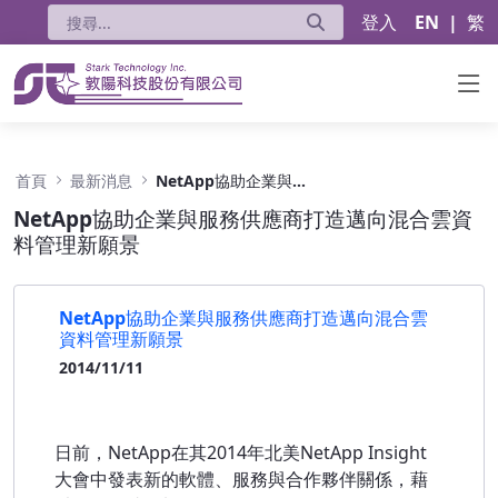
登入
EN
|
繁
NetApp協助企業與服務供應商打造邁向混合雲
首頁
最新消息
NetApp協助企業與服務供應商打造邁向混合雲資料管理新願景
NetApp協助企業與服務供應商打造邁向混合雲資
料管理新願景
NetApp協助企業與服務供應商打造邁向混合雲
資料管理新願景
2014/11/11
日前，NetApp在其2014年北美NetApp Insight
大會中發表新的軟體、服務與合作夥伴關係，藉