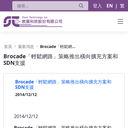
登入
EN
|
繁
Brocade「輕鬆網路」策略推出橫向擴充方案和
首頁
最新消息
Brocade「輕鬆網路」策略推出橫向擴充方案和SDN支援
Brocade「輕鬆網路」策略推出橫向擴充方案和
SDN支援
Brocade「輕鬆網路」策略推出橫向擴充方案和
SDN支援
2014/12/12
2014/12/12
Brocade
「輕鬆網路」策略推出橫向擴充方案和