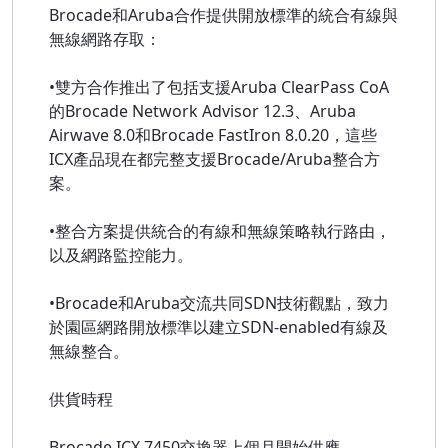
Brocade和Aruba合作提供開放標準的統合有線與
無線網路存取：
•雙方合作推出了包括支援Aruba ClearPass CoA
的Brocade Network Advisor 12.3、Aruba
Airwave 8.0和Brocade FastIron 8.0.20，這些
ICX產品現在都完整支援Brocade/Aruba整合方
案。
•整合方案提供統合的有線和無線策略執行路由，
以及網路監控能力。
•Brocade和Aruba交流共同SDN技術觀點，致力
於園區網路開放標準以建立SDN-enabled有線及
無線整合。
供貨時程
Brocade ICX 7450交換器上個月開始供應。