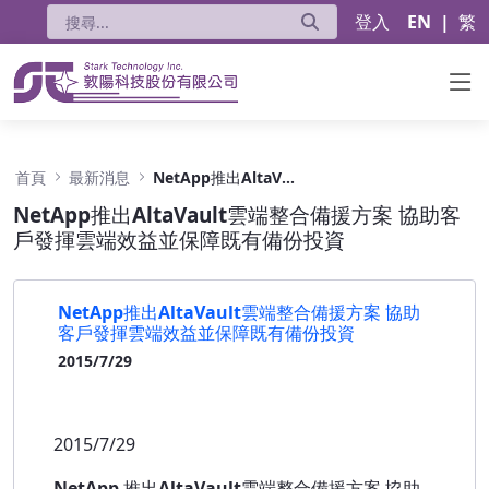
登入
EN
|
繁
NetApp推出AltaVault雲端整合備援方案
首頁
最新消息
NetApp推出AltaVault雲端整合備援方案 協助客戶發揮雲端效益並保障既有備份投資
NetApp推出AltaVault雲端整合備援方案 協助客
戶發揮雲端效益並保障既有備份投資
NetApp推出AltaVault雲端整合備援方案 協助
客戶發揮雲端效益並保障既有備份投資
2015/7/29
2015/7/29
NetApp
推出AltaVault雲端整合備援方案 協助