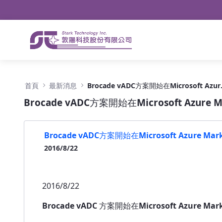
導航
略過到內容
Brocade vADC方案開始在Microsoft Azure 
首頁
最新消息
Brocade vAD
Brocade vADC方案開始在Microsoft Azure M
Brocade vADC方案開始在Microsoft Azure Mar
2016/8/22
2016/8/22
Brocade vADC
方案開始在Microsoft Azure Mar