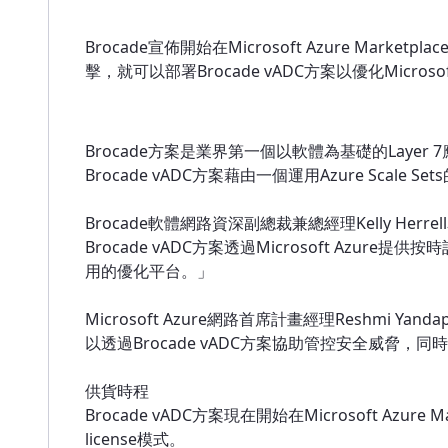
Brocade宣佈開始在Microsoft Azure Marketp
擊，就可以部署Brocade vADC方案以優化Mic
Brocade方案是業界第一個以軟體為基礎的Lay
Brocade vADC方案藉由一個運用Azure Sca
Brocade軟體網路資深副總裁兼總經理Kelly H
Brocade vADC方案透過Microsoft Azure提
用的優化平台。」
Microsoft Azure網路首席計畫經理Reshmi Y
以透過Brocade vADC方案協助管控安全威脅，同時享
供貨時程
Brocade vADC方案現在開始在Microsoft Azu
license模式。