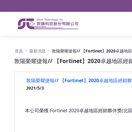
導航
略過到內容
敦陽榮耀捷報// 【Fortinet】2020卓越地區
首頁
最新消息
敦陽榮耀捷報// 【Fortinet】2020卓越地區
敦陽榮耀捷報// 【Fortinet】2020卓越地區經銷
2021/5/3
本公司榮獲 Fortinet 2020卓越地區經銷夥伴獎(北區