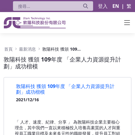
登入
EN
|
繁
敦陽科技 獲頒 109年度 「企業人力資源提升計
首頁
最新消息
敦陽科技 獲頒 109年度 「企業人力資源提升計劃」成功楷模
敦陽科技 獲頒 109年度 「企業人力資源提升計
劃」成功楷模
敦陽科技 獲頒 109年度 「企業人力資源提升計
劃」成功楷模
2021/12/16
「
人才、速度、紀律、分享
」
為敦陽科技企業主要核心
理念，其中我們一直以來積極投入培養高素質的人才與重
視員工職業目標及未來多元性的職能發展，提升員工對組