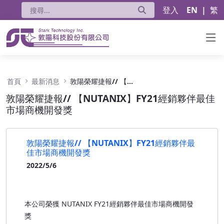
登入
EN
|
繁
敦陽榮耀捷報// 【NUTANIX】FY21經銷夥
首頁
最新消息
敦陽榮耀捷報// 【NUTANIX】FY21經銷夥伴最佳市場商機開發獎
敦陽榮耀捷報// 【NUTANIX】FY21經銷夥伴最佳
市場商機開發獎
敦陽榮耀捷報// 【NUTANIX】FY21經銷夥伴最
佳市場商機開發獎
2022/5/6
本公司榮獲 NUTANIX FY21經銷夥伴最佳市場商機開發
獎