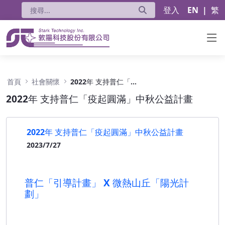
登入
EN
|
繁
2022年 支持普仁「疫起圓滿」中秋公益計畫 -
首頁
社會關懷
2022年 支持普仁「疫起圓滿」中秋公益計畫
2022年 支持普仁「疫起圓滿」中秋公益計畫
2022年 支持普仁「疫起圓滿」中秋公益計畫
2023/7/27
普仁「引導計畫」 X 微熱山丘「陽光計
劃」