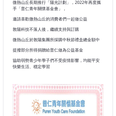
微熱山丘長期推行「陽光計劃」，2022年再度攜
手「普仁青年關懷基金會」，
邀請喜歡微熱山丘的消費者們一起做公益
敦陽科技不落人後，繼續支持與訂購
微熱山丘於敦陽集團所採購中秋節禮盒總金額中
提撥部分所得捐贈給普仁做為公益基金
協助弱勢青少年學子們不受疫情影響，均能平安
快樂生活、穩定學習