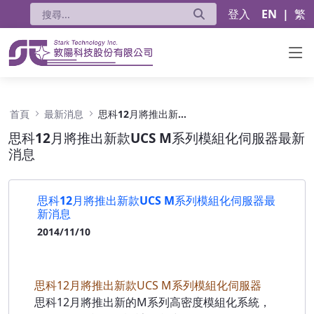
登入
EN
|
繁
思科12月將推出新款UCS M系列模組化伺服器
首頁
最新消息
思科12月將推出新款UCS M系列模組化伺服器最新消息
思科12月將推出新款UCS M系列模組化伺服器最新
消息
思科12月將推出新款UCS M系列模組化伺服器最
新消息
2014/11/10
思科12月將推出新款UCS M系列模組化伺服器
思科12月將推出新的M系列高密度模組化系統，