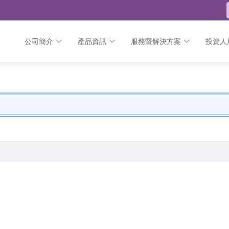
公司簡介
產品資訊
服務暨解決方案
投資人