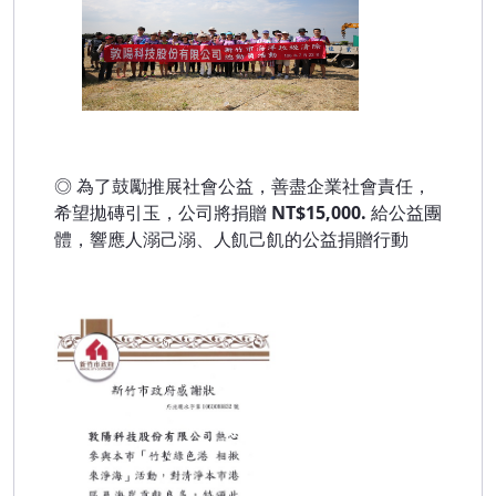
◎
為了鼓勵推展社會公益，善盡企業社會責任，
希望拋磚引玉，公司將捐贈
NT$15,000.
給公益團
體，響應人溺己溺、人飢己飢的公益捐贈行動