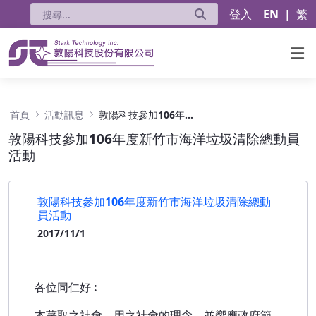
登入
EN
|
繁
敦陽科技參加106年度新竹市海洋垃圾清除總動
首頁
活動訊息
敦陽科技參加106年度新竹市海洋垃圾清除總動員活動
敦陽科技參加106年度新竹市海洋垃圾清除總動員
活動
敦陽科技參加106年度新竹市海洋垃圾清除總動
員活動
2017/11/1
各位同仁好
:
本著取之社會，用之社會的理念。並響應政府節