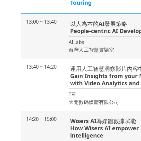
Touring
13:00 ~ 13:40
以人為本的AI發展策略
People-centric AI Devel
AILabs
台灣人工智慧實驗室
13:40 ~ 14:20
運用人工智慧洞察影片內容
Gain Insights from your 
with Video Analytics and
TFI
天開數碼媒體有限公司
14:20 ~ 15:00
Wisers AI為媒體數據賦能
How Wisers AI empower
intelligence