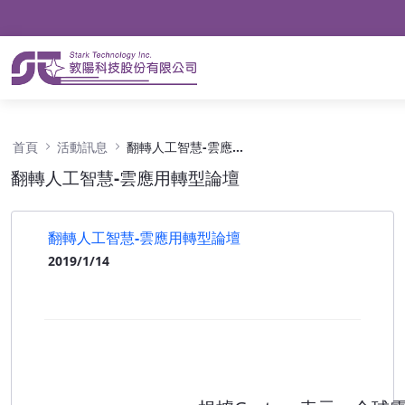
翻轉人工智慧-雲應用轉型論壇 - 公告
首頁
活動訊息
翻轉人工智慧-雲應用轉型論壇
翻轉人工智慧-雲應用轉型論壇
翻轉人工智慧-雲應用轉型論壇
2019/1/14