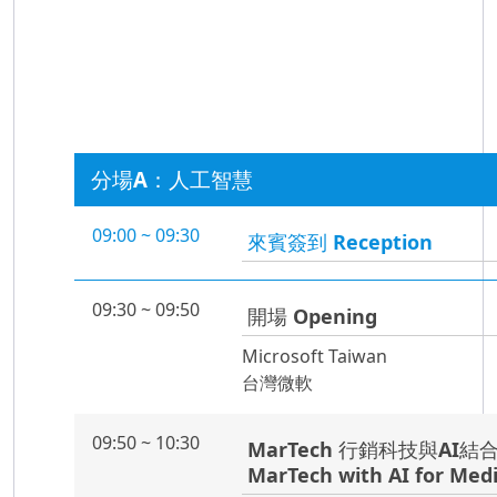
分場A：人工智慧
09:00 ~ 09:30
來賓簽到 Reception
09:30 ~ 09:50
開場 Opening
Microsoft Taiwan
台灣微軟
09:50 ~ 10:30
MarTech 行銷科技與AI結
MarTech with AI for Med