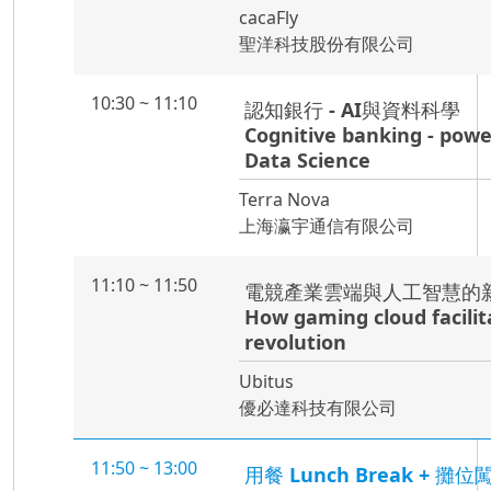
cacaFly
聖洋科技股份有限公司
10:30 ~ 11:10
認知銀行 - AI與資料科學
Cognitive banking - powe
Data Science
Terra Nova
上海瀛宇通信有限公司
11:10 ~ 11:50
電競產業雲端與人工智慧的
How gaming cloud facilit
revolution
Ubitus
優必達科技有限公司
11:50 ~ 13:00
用餐 Lunch Break + 攤位