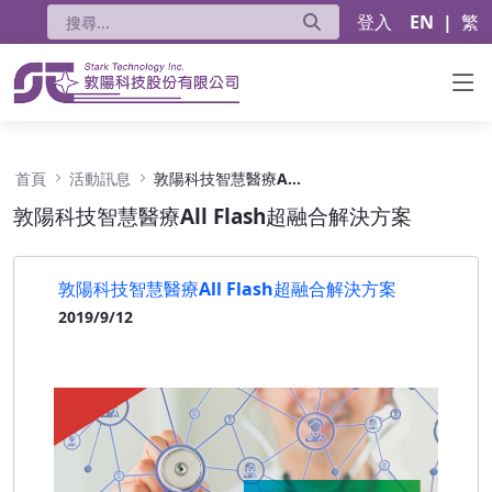
登入
EN
|
繁
敦陽科技智慧醫療All Flash超融合解決方案 -
首頁
活動訊息
敦陽科技智慧醫療All Flash超融合解決方案
敦陽科技智慧醫療All Flash超融合解決方案
敦陽科技智慧醫療All Flash超融合解決方案
2019/9/12