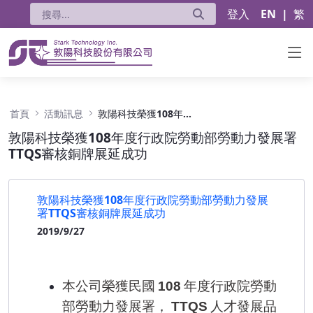
登入
EN
|
繁
敦陽科技榮獲108年度行政院勞動部勞動力發展署
首頁
活動訊息
敦陽科技榮獲108年度行政院勞動部勞動力發展署TTQS審核銅牌展延成功
敦陽科技榮獲108年度行政院勞動部勞動力發展署
TTQS審核銅牌展延成功
敦陽科技榮獲108年度行政院勞動部勞動力發展
署TTQS審核銅牌展延成功
2019/9/27
本公司榮獲民國
年度行政院勞動
108
部勞動力發展署，
人才發展品
TTQS