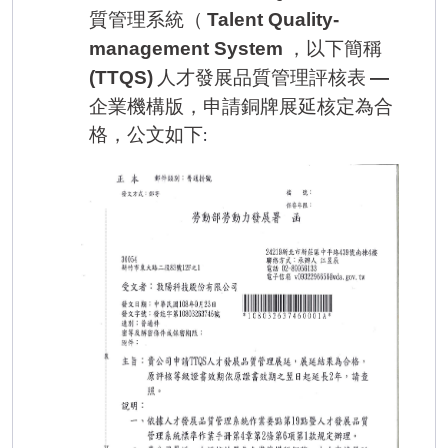
質管理系統（
Talent Quality-
，以下簡稱
management System
人才發展品質管理評核表
(TTQS)
—
企業機構版，申請銅牌展延核定為合
格，公文如下
: