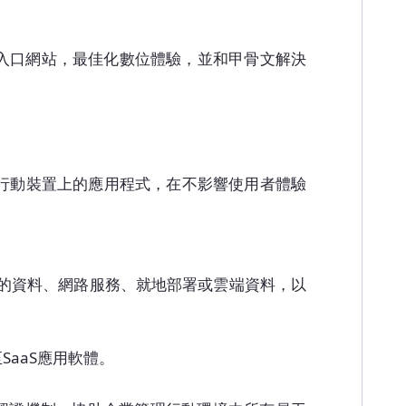
部入口網站，最佳化數位體驗，並和甲骨文解決
於行動裝置上的應用程式，在不影響使用者體驗
有的資料、網路服務、就地部署或雲端資料，以
至SaaS應用軟體。