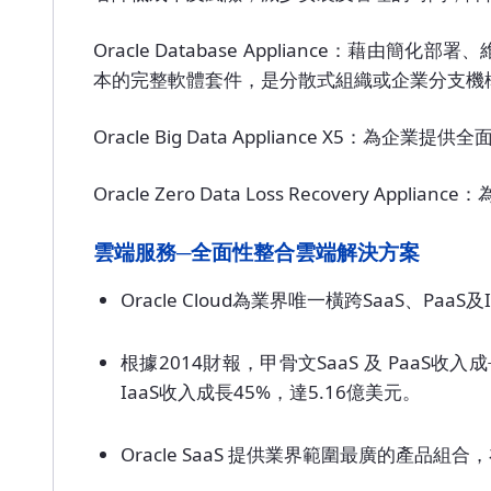
Oracle Database Appliance：藉由
本的完整軟體套件，是分散式組織或企業分支機
Oracle Big Data Appliance X5
Oracle Zero Data Loss Recov
雲端服務─全面性整合雲端解決方案
Oracle Cloud為業界唯一橫跨SaaS、
根據2014財報，甲骨文SaaS 及 PaaS收
IaaS收入成長45%，達5.16億美元。
Oracle SaaS 提供業界範圍最廣的產品組合