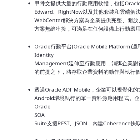
甲骨文提供大量的行動應用軟體，包括Oracle E-Busi
Edward、RightNow以及其他套裝和雲端解
WebCenter解決方案為企業提供完整
方案無縫串接，可滿足在任何設備上行動應
Oracle行動平台(Oracle Mobile Pla
Identity
Management延伸至行動應用，消弭
的前提之下，將存取企業資料的動作與執行
透過Oracle ADF Mobile，企業可以視覺化的
Android環境執行的單一資料源應用程
Oracle
SOA
Suite支援REST、JSON，內建Cohere