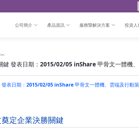
公司簡介
產品資訊
服務暨解決方案
投資人
 發表日期：2015/02/05 inShare
2015年數位海嘯時代來臨 甲骨文奠定企業決勝關鍵 發表日期：2015/02/05 inShare 甲骨文一體機、雲端及行動策略方案奠定企業決勝關
 發表日期：2015/02/05 inShare 甲骨文
表日期：2015/02/05 inShare 甲骨文一體機、雲端及
骨文奠定企業決勝關鍵