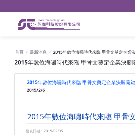
導航
略過到內容
2015年數位海嘯時代來臨 甲骨文奠定企業決勝關鍵
首頁
最新消息
2015年數位海嘯時代來臨 甲骨文奠定企業決勝關鍵
2015年數位海嘯時代來臨 甲骨文奠定企業決勝關鍵 發
2015/2/6
2015年數位海嘯時代來臨 甲
發表日期：
2015/02/05