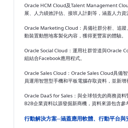
Oracle HCM Cloud及Talent Ma
展、人力績效評估、接班人計劃等，涵蓋人力資
Oracle Marketing Cloud：具
動裝置動態地客製化內容，獲得更豐富的體驗。
Oracle Social Cloud：運用社群管道
組結合Facebook應用程式。
Oracle Sales Cloud：Oracle Sal
員運用智慧型手機和平板電腦存取資料，並新增
Oracle DaaS for Sales：與全球領先的
B2B企業資料以源發掘新商機，資料來源包含
行動解決方案─涵蓋應用軟體、行動平台與