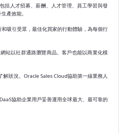
理解決方案，包括人才招募、薪酬、人才管理、員工學習與發
升生產效能。
解、分析和吸引受眾，最佳化買家的行動體驗，為每個行
從主要的商業網站以社群通路瀏覽商品。客戶也能以商業化模
解狀況。Oracle Sales Cloud協助第一線業務人
racle DaaS協助企業用戶妥善運用全球最大、最可靠的