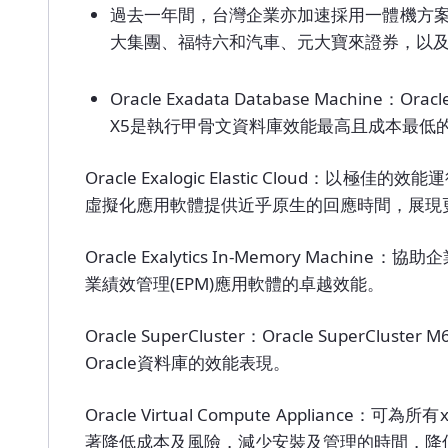
過去一年間，台灣企業亦加速採用一體機方
大集團、福特六和汽車、元大寶來證券，以及
Oracle Exadata Database Machine：Oracl
X5是執行甲骨文資料庫效能最高且成本最低的
Oracle Exalogic Elastic Clou
虛擬化應用軟體提供近乎原生的回應時間，展現
Oracle Exalytics In-Memory 
業績效管理(EPM)應用軟體的卓越效能。
Oracle SuperCluster：Oracle Sup
Oracle資料庫的效能表現。
Oracle Virtual Compute App
著降低成本及風險，減少安裝及管理的時間，降