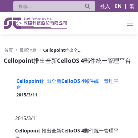
登入
EN
|
繁
Cellopoint推出全新CelloOS 4郵件統一管理
首頁
最新消息
Cellopoint推出全新CelloOS 4郵件統一管理平台
Cellopoint推出全新CelloOS 4郵件統一管理平台
Cellopoint推出全新CelloOS 4郵件統一管理平
台
2015/3/11
2015/3/11
Cellopoint
推出全新CelloOS 4郵件統一管理平