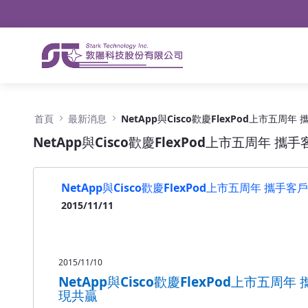
導航
略過到內容
NetApp與Cisco歡慶FlexPod上市五周年 
首頁
最新消息
NetApp與Cisco歡慶FlexPod上市五周年 
NetApp與Cisco歡慶FlexPod上市五周年 攜手
2015/11/11
2015/11/10
NetApp與Cisco歡慶FlexPod上市五周年
現共贏