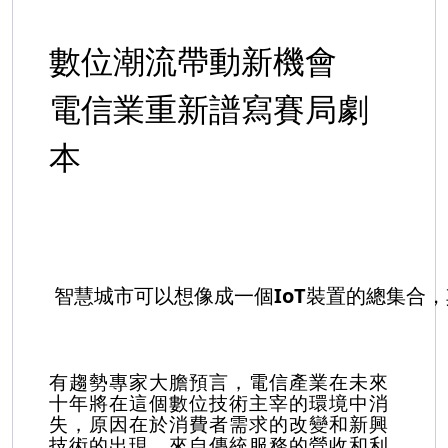
數位潮流帶動新機會
電信業重新譜寫賽局劇
本
智慧城市可以想像成一個IoT裝置的總集合
有趨勢專家大膽預言，電信產業在未來
十年將在這個數位技術主宰的環境中消
失，原因在於消費者需求的改變和新興
技術的出現，來自傳統服務的營收和利