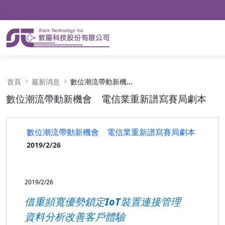
數位潮流帶動新機會 電信業重新譜寫賽局劇本 
首頁
最新消息
數位潮流帶動新機會 電信業重新譜寫賽局劇本
數位潮流帶動新機會 電信業重新譜寫賽局劇本
數位潮流帶動新機會 電信業重新譜寫賽局劇本
2019/2/26
2019/2/26
借重頻寬優勢鎖定IoT裝置連接管理
資料分析改善客戶體驗