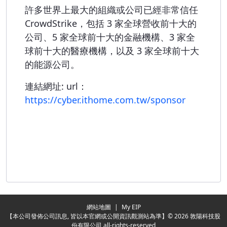
許多世界上最大的組織或公司已經非常信任
CrowdStrike，包括 3 家全球營收前十大的
公司、5 家全球前十大的金融機構、3 家全
球前十大的醫療機構，以及 3 家全球前十大
的能源公司。
連結網址: url：
https://cyber.ithome.com.tw/sponsor
Redirecting...
網站地圖
|
My EIP
【本公司發佈公司訊息, 皆以本官網或公開資訊觀測站為準】© 2026 敦陽科技股
份有限公司 all-rights-reserved