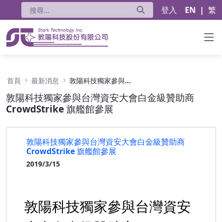
登入
EN
|
繁
敦陽科技獨家參與台灣資安大會白金級贊助商 Crow
首頁
最新消息
敦陽科技獨家參與台灣資安大會白金級贊助商 CrowdStrike 旗艦館參展
敦陽科技獨家參與台灣資安大會白金級贊助商
CrowdStrike 旗艦館參展
敦陽科技獨家參與台灣資安大會白金級贊助商
CrowdStrike 旗艦館參展
2019/3/15
敦陽科技獨家參與台灣資安