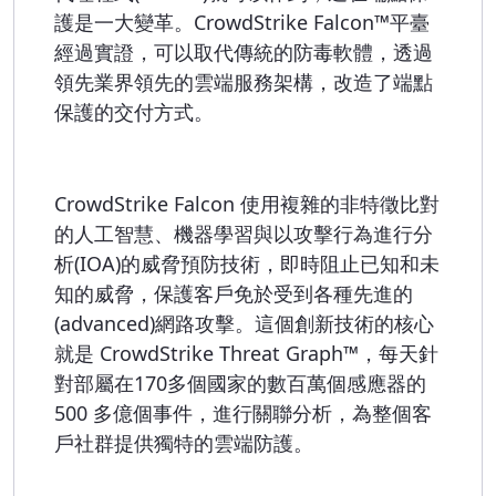
護是一大變革。CrowdStrike Falcon™平臺
經過實證，可以取代傳統的防毒軟體，透過
領先業界領先的雲端服務架構，改造了端點
保護的交付方式。
CrowdStrike Falcon 使用複雜的非特徵比對
的人工智慧、機器學習與以攻擊行為進行分
析(IOA)的威脅預防技術，即時阻止已知和未
知的威脅，保護客戶免於受到各種先進的
(advanced)網路攻擊。這個創新技術的核心
就是 CrowdStrike Threat Graph™，每天針
對部屬在170多個國家的數百萬個感應器的
500 多億個事件，進行關聯分析，為整個客
戶社群提供獨特的雲端防護。