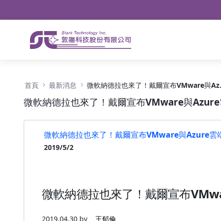
導航
略過到內容
微軟納德拉也來了！戴爾宣布VMware與Azur
首頁
最新消息
微軟納德拉也來了
微軟納德拉也來了！戴爾宣布VMware與Azur
微軟納德拉也來了！戴爾宣布VMware與Azure
2019/5/2
微軟納德拉也來了！戴爾宣布VMwar
2019.04.30 by
王郁倫