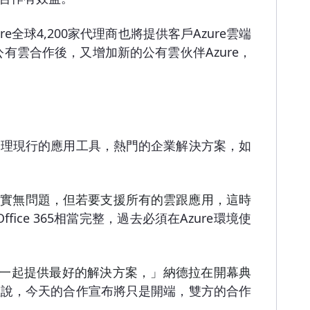
e全球4,200家代理商也將提供客戶Azure雲端
兩家公有雲合作後，又增加新的公有雲伙伴Azure，
、管理現行的應用工具，熱門的企業解決方案，如
其實無問題，但若要支援所有的雲跟應用，這時
ice 365相當完整，過去必須在Azure環境使
一起提供最好的解決方案，」納德拉在開幕典
拉說，今天的合作宣布將只是開端，雙方的合作