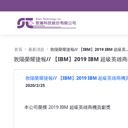
導航
略過到內容
敦陽榮耀捷報// 【IBM】2019 IBM 超級英雄
首頁
最新消息
敦陽榮耀捷報// 【IBM】2019 IB
敦陽榮耀捷報// 【IBM】2019 IBM 超級英雄
敦陽榮耀捷報// 【IBM】2019 IBM 超級英雄商
2020/2/25
本公司榮獲 2019 IBM 超級英雄商機貢獻獎