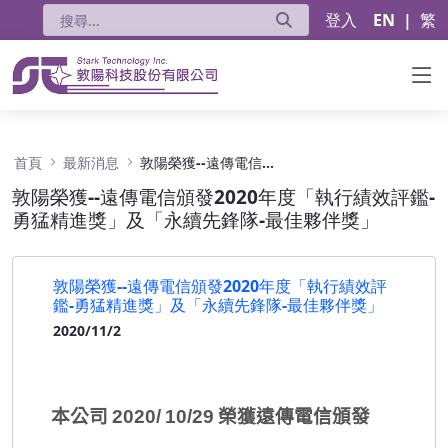
登入
EN
|
繁
敦陽榮獲--遠傳電信頒發2020年度「執行績效
首頁
最新消息
敦陽榮獲--遠傳電信頒發2020年度「執行績效評鑑-勇猛精進獎」及「永續先鋒隊-最佳夥伴獎」
敦陽榮獲--遠傳電信頒發2020年度「執行績效評鑑-
勇猛精進獎」及「永續先鋒隊-最佳夥伴獎」
敦陽榮獲--遠傳電信頒發2020年度「執行績效評
鑑-勇猛精進獎」及「永續先鋒隊-最佳夥伴獎」
2020/11/2
本公司
2020/
10/29
榮獲遠傳電信頒發