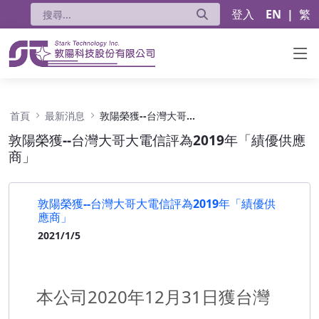
登入
EN
|
繁
敦陽榮獲--台灣大哥大電信評為2019年「績優供
首頁
最新消息
敦陽榮獲--台灣大哥大電信評為2019年「績優供應商」
敦陽榮獲--台灣大哥大電信評為2019年「績優供應
商」
敦陽榮獲--台灣大哥大電信評為2019年「績優供
應商」
2021/1/5
本公司2020年12月31日獲台灣