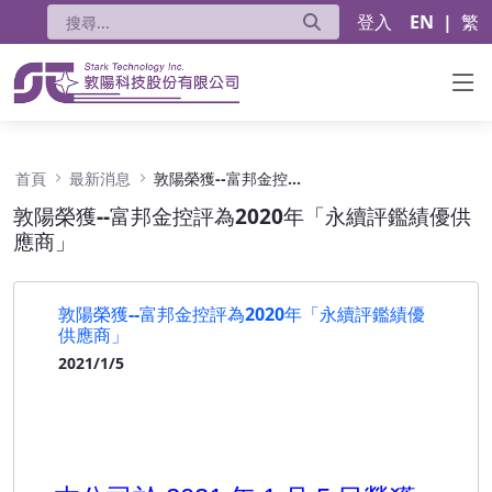
登入
EN
|
繁
敦陽榮獲--富邦金控評為2020年「永續評鑑績優
首頁
最新消息
敦陽榮獲--富邦金控評為2020年「永續評鑑績優供應商」
敦陽榮獲--富邦金控評為2020年「永續評鑑績優供
應商」
敦陽榮獲--富邦金控評為2020年「永續評鑑績優
供應商」
2021/1/5