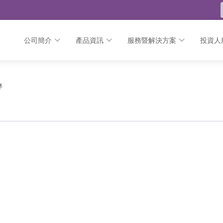
公司簡介
產品資訊
服務暨解決方案
投資人
 公告
伴