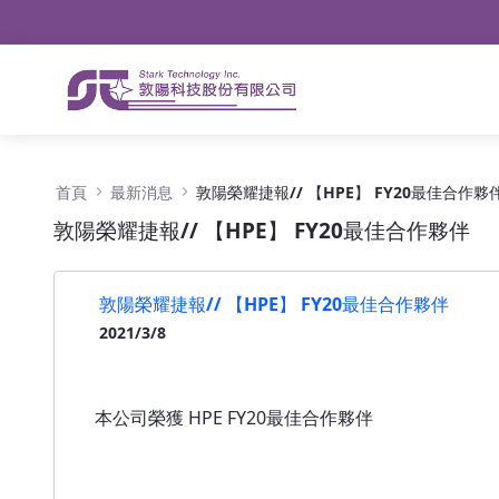
導航
略過到內容
敦陽榮耀捷報// 【HPE】 FY20最佳合作夥伴 -
首頁
最新消息
敦陽榮耀捷報// 【HPE】 FY20最佳合作夥
敦陽榮耀捷報// 【HPE】 FY20最佳合作夥伴
敦陽榮耀捷報// 【HPE】 FY20最佳合作夥伴
2021/3/8
本公司榮獲 HPE FY20最佳合作夥伴