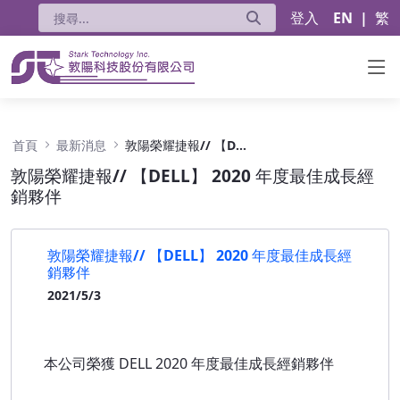
登入
EN
|
繁
敦陽榮耀捷報// 【DELL】 2020 年度最佳成
首頁
最新消息
敦陽榮耀捷報// 【DELL】 2020 年度最佳成長經銷夥伴
敦陽榮耀捷報// 【DELL】 2020 年度最佳成長經
銷夥伴
敦陽榮耀捷報// 【DELL】 2020 年度最佳成長經
銷夥伴
2021/5/3
本公司榮獲 DELL 2020 年度最佳成長經銷夥伴