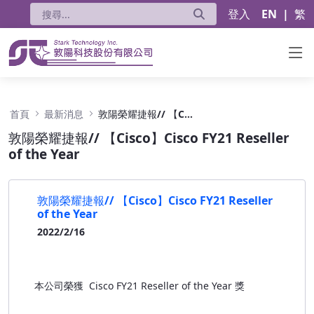
登入
EN
|
繁
敦陽榮耀捷報// 【Cisco】Cisco FY21 Reseller
首頁
最新消息
敦陽榮耀捷報// 【Cisco】Cisco FY21 Reseller of the Year
敦陽榮耀捷報// 【Cisco】Cisco FY21 Reseller
of the Year
敦陽榮耀捷報// 【Cisco】Cisco FY21 Reseller
of the Year
2022/2/16
本公司榮獲 Cisco FY21 Reseller of the Year 獎