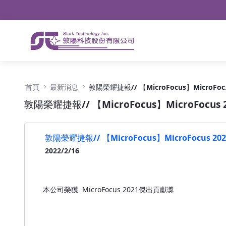
導航
略過到內容
敦陽榮耀捷報// 【MicroFocus】MicroFocu
首頁
最新消息
敦陽榮耀捷報
敦陽榮耀捷報// 【MicroFocus】MicroFocu
敦陽榮耀捷報// 【MicroFocus】MicroFocus 
2022/2/16
本公司榮獲 MicroFocus 2021傑出貢獻獎