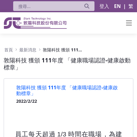
登入
EN
|
繁
敦陽科技 獲頒 111年度 「健康職場認證-健康
首頁
最新消息
敦陽科技 獲頒 111年度 「健康職場認證-健康啟動標章」
敦陽科技 獲頒 111年度 「健康職場認證-健康啟動
標章」
敦陽科技 獲頒 111年度 「健康職場認證-健康啟
動標章」
2022/2/22
員工每天超過
時間在職場，為建
1/3