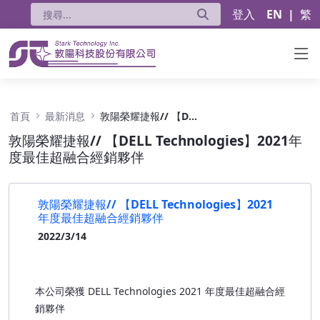
登入
EN
|
繁
敦陽榮耀捷報// 【DELL Technologies】
首頁
最新消息
敦陽榮耀捷報// 【DELL Technologies】2021年度最佳超融合經銷夥伴
敦陽榮耀捷報// 【DELL Technologies】2021年
度最佳超融合經銷夥伴
敦陽榮耀捷報// 【DELL Technologies】2021
年度最佳超融合經銷夥伴
2022/3/14
本公司榮獲 DELL Technologies 2021 年度最佳超融合經
銷夥伴