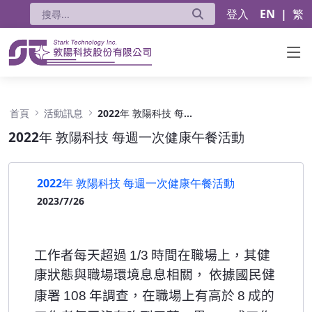
登入
EN
|
繁
2022年 敦陽科技 每週一次健康午餐活動 - 公
首頁
活動訊息
2022年 敦陽科技 每週一次健康午餐活動
2022年 敦陽科技 每週一次健康午餐活動
2022年 敦陽科技 每週一次健康午餐活動
2023/7/26
1/3
工作者每天超過
時間在職場上，其健
康狀態與職場環境息息相關，
依據國民健
108
8
康署
年調查，在職場上有高於
成的