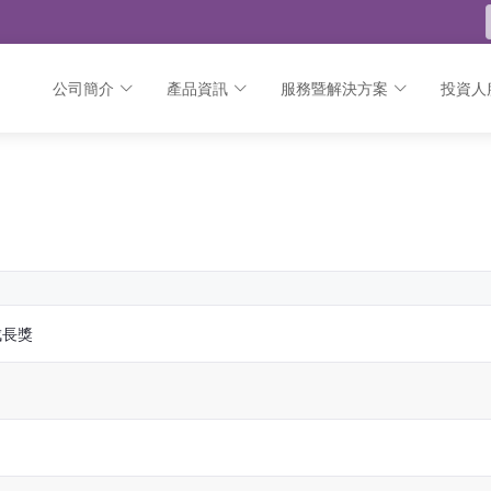
公司簡介
產品資訊
服務暨解決方案
投資人
成長獎