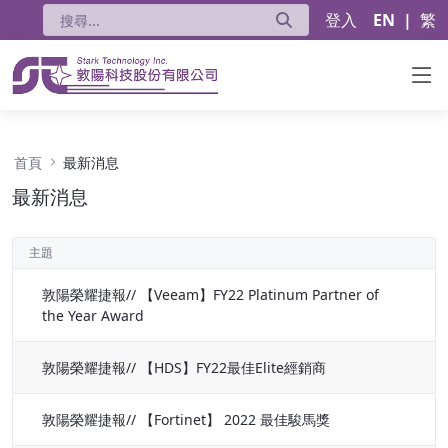
登入
EN
|
繁
最新消息 - 公告
首頁
最新消息
最新消息
主題
敦陽榮耀捷報// 【Veeam】FY22 Platinum Partner of
the Year Award
敦陽榮耀捷報// 【HDS】FY22最佳Elite經銷商
敦陽榮耀捷報// 【Fortinet】 2022 最佳駿馬獎