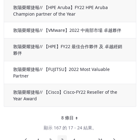
敦陽榮耀捷報// 【HPE Aruba】FY22 HPE Aruba
Champion partner of the Year
敦陽榮耀捷報// 【VMware】2022 中南部市場 卓越夥伴
敦陽榮耀捷報// 【HPE】FY22 最佳合作夥伴 及 卓越經銷
夥伴
敦陽榮耀捷報// 【FUJITSU】2022 Most Valuable
Partner
敦陽榮耀捷報// 【Cisco】Cisco-FY22 Reseller of the
Year Award
8 條目
每頁
顯示 167 的 17 - 24 結果。
前頁
下頁