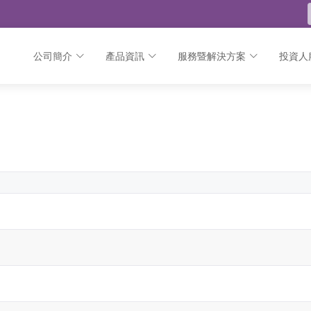
公司簡介
產品資訊
服務暨解決方案
投資人