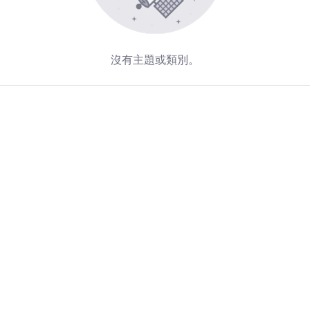
沒有主題或類別。
Redirecting...