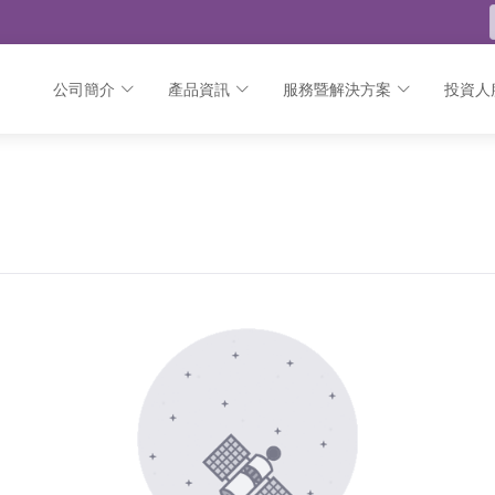
公司簡介
產品資訊
服務暨解決方案
投資人