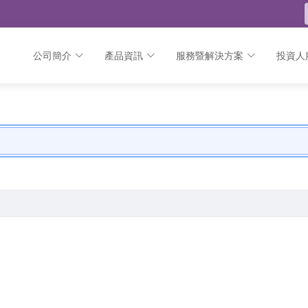
公司簡介
產品資訊
服務暨解決方案
投資人